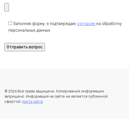
Заполняя форму, я подтверждаю
согласие
на обработку
персональных данных
© 2026 Все права защищены. Копирование информации
запрещено. Информация на сайте не является публичной
офертой.
Карта сайта