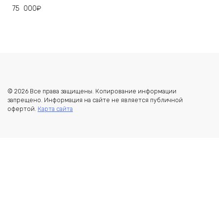
75 000
₽
© 2026 Все права защищены. Копирование информации
запрещено. Информация на сайте не является публичной
офертой.
Карта сайта