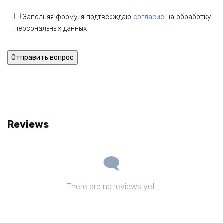
Заполняя форму, я подтверждаю
согласие
на обработку
персональных данных
Reviews
There are no reviews yet.