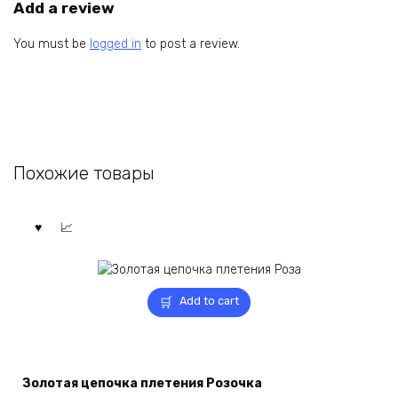
Add a review
You must be
logged in
to post a review.
Похожие товары
Add to cart
Золотая цепочка плетения Розочка