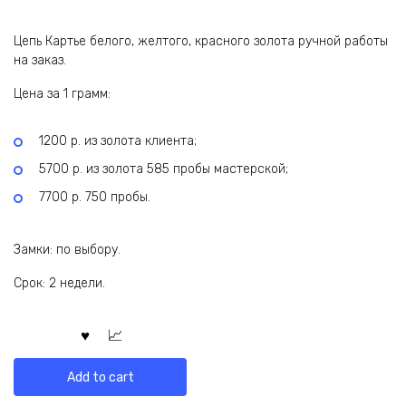
Цепь Картье белого, желтого, красного золота ручной работы
на заказ.
Цена за 1 грамм:
1200 р. из золота клиента;
5700 р. из золота 585 пробы мастерской;
7700 р. 750 пробы.
Замки: по выбору.
Срок: 2 недели.
Add to cart