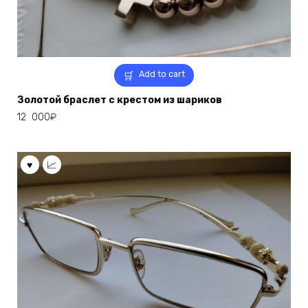
Add to cart
Золотой браслет с крестом из шариков
12 000
₽