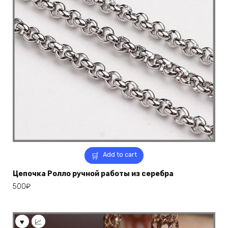
Add to cart
Цепочка Ролло ручной работы из серебра
500
₽