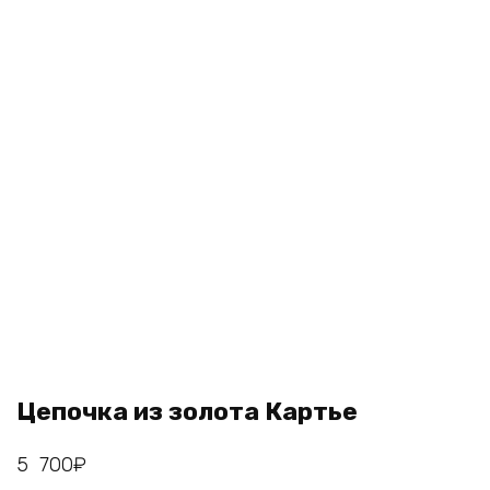
Цепочка из золота Картье
5 700
₽