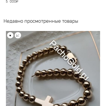
5 000
₽
Недавно просмотренные товары