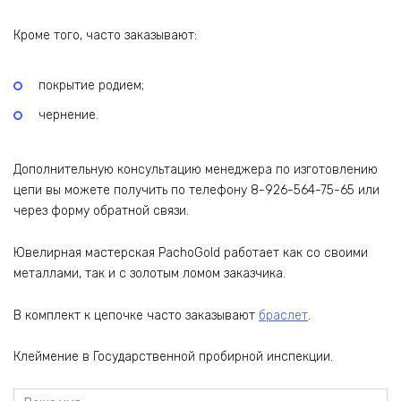
Кроме того, часто заказывают:
покрытие родием;
чернение.
Дополнительную консультацию менеджера по изготовлению
цепи вы можете получить по телефону 8-926-564-75-65 или
через форму обратной связи.
Ювелирная мастерская PachoGold работает как со своими
металлами, так и с золотым ломом заказчика.
В комплект к цепочке часто заказывают
браслет
.
Клеймение в Государственной пробирной инспекции.