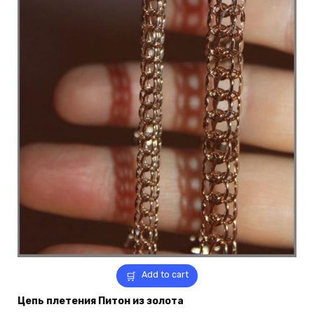
Add to cart
Цепь плетения Питон из золота