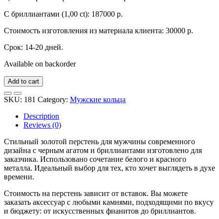
С бриллиантами (1,00 ct): 187000 р.
Стоимость изготовления из материала клиента: 30000 р.
Срок: 14-20 дней.
Available on backorder
Add to cart
SKU:
181
Category:
Мужские кольца
Description
Reviews (0)
Стильный золотой перстень для мужчины современного
дизайна с черным агатом и бриллиантами изготовлено для
заказчика. Использовано сочетание белого и красного
металла. Идеальный выбор для тех, кто хочет выглядеть в духе
времени.
Стоимость на перстень зависит от вставок. Вы можете
заказать аксессуар с любыми камнями, подходящими по вкусу
и бюджету: от искусственных фианитов до бриллиантов.