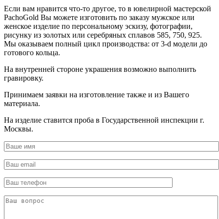
Если вам нравится что-то другое, то в ювелирной мастерской
PachoGold Вы можете изготовить по заказу мужское или
женское изделие по персональному эскизу, фотографии,
рисунку из золотых или серебряных сплавов 585, 750, 925.
Мы оказываем полный цикл производства: от 3-d модели до
готового кольца.
На внутренней стороне украшения возможно выполнить
гравировку.
Принимаем заявки на изготовление также и из Вашего
материала.
На изделие ставится проба в Государственной инспекции г.
Москвы.