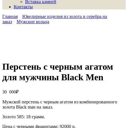
Вставка камней
Контакты
Главная
Ювелирные изделия из золота и серебра на
заказ
Мужские кольца
Перстень с черным агатом
для мужчины Black Men
30 000
₽
Мужской перстень с черным агатом из комбинированного
золота Black man на заказ.
Золото 585: 18 грамм.
Цена с черными фианитами: 92000 р.