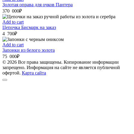
Золотая оправа для очков Пантера
370 000
₽
Add to cart
Цепочка Бисмарк на заказ
4 700
₽
Add to cart
Запонки из белого золота
75 000
₽
© 2026 Все права защищены. Копирование информации
запрещено. Информация на сайте не является публичной
офертой.
Карта сайта