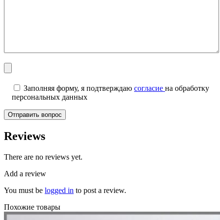
Заполняя форму, я подтверждаю
согласие
на обработку
персональных данных
Reviews
There are no reviews yet.
Add a review
You must be
logged in
to post a review.
Похожие товары