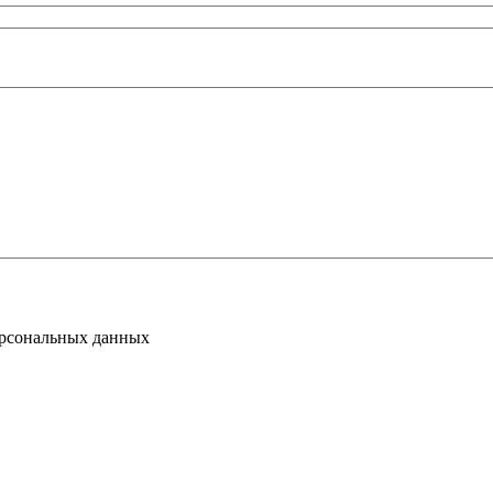
ерсональных данных