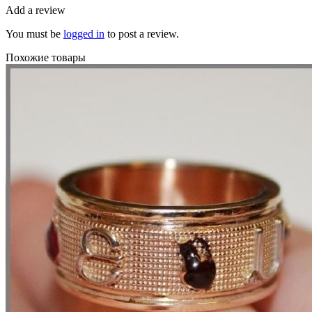
Add a review
You must be
logged in
to post a review.
Похожие товары