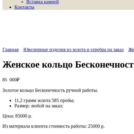
Вставка камней
Контакты
Главная
Ювелирные изделия из золота и серебра на заказ
Же
Женское кольцо Бесконечност
85 000
₽
Золотое кольцо Бесконечность ручной работы.
11,2 грамм золота 585 пробы;
Размер: любой на заказ;
Цена: 85000 р.
Из материала клиента стоимость работы: 25000 р.