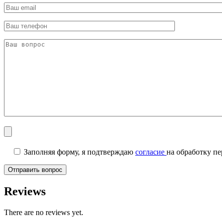
Заполняя форму, я подтверждаю
согласие
на обработку п
Reviews
There are no reviews yet.