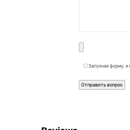
Заполняя форму, 