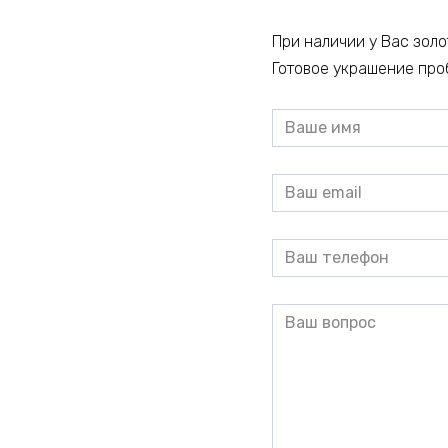
При наличии у Вас золо
Готовое украшение про