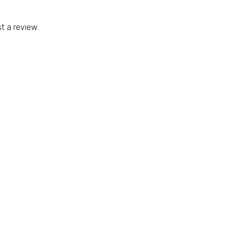
t a review.