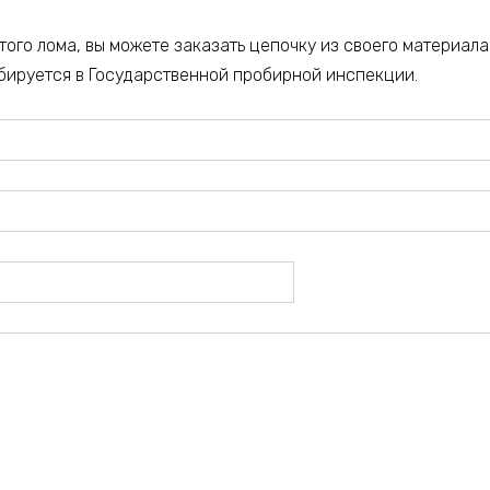
того лома, вы можете заказать цепочку из своего материала
бируется в Государственной пробирной инспекции.