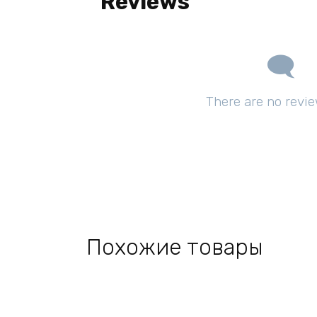
Reviews
There are no revie
Похожие товары